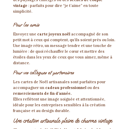
vintage
: parfaits pour dire “je t’aime” en toute
simplicité.
Pour les amis
Envoyez une
carte joyeux noël
accompagné de son
petit mot à ceux qui comptent, qu’ils soient près ou loin.
Une image rétro, un message tendre et une touche de
lumière : de quoi réchauffer le cœur et mettre des
étoiles dans les yeux de ceux que vous aimez, même à
distance.
Pour vos collègues et partenaires
Les cartes de Noël artisanales sont parfaites pour
accompagner un
cadeau professionnel
ou des
remerciements de fin d’année.
Elles reflètent une image soignée et attentionnée,
idéale pour les entreprises sensibles à la création
française et au design durable.
Une création artisanale pleine de charme vintage