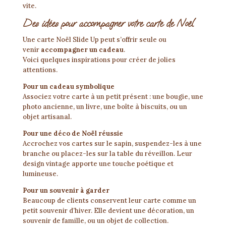
vite.
Des idées pour accompagner votre carte de Noël
Une carte Noël Slide Up peut s’offrir seule ou
venir
accompagner un cadeau
.
Voici quelques inspirations pour créer de jolies
attentions.
Pour un cadeau symbolique
Associez votre carte à un petit présent : une bougie, une
photo ancienne, un livre, une boîte à biscuits, ou un
objet artisanal.
Pour une déco de Noël réussie
Accrochez vos cartes sur le sapin, suspendez-les à une
branche ou placez-les sur la table du réveillon. Leur
design vintage apporte une touche poétique et
lumineuse.
Pour un souvenir à garder
Beaucoup de clients conservent leur carte comme un
petit souvenir d’hiver. Elle devient une décoration, un
souvenir de famille, ou un objet de collection.