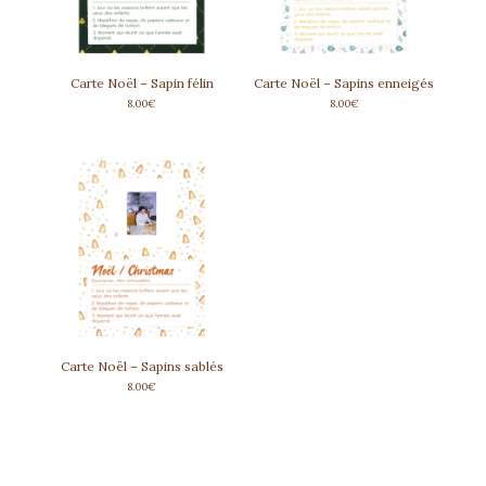
Carte Noël – Sapin félin
Carte Noël – Sapins enneigés
8.00
€
8.00
€
Carte Noël – Sapins sablés
8.00
€