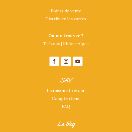
Points de vente
Distribuer les cartes
Où me trouver ?
Trévoux | Rhône-Alpes
SAV
Livraison et retour
Compte client
FAQ
Le blog