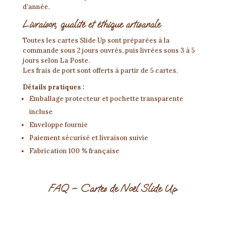
d’année.
Livraison, qualité et éthique artisanale
Toutes les cartes Slide Up sont préparées à la
commande sous 2 jours ouvrés, puis livrées sous 3 à 5
jours selon La Poste.
Les frais de port sont offerts à partir de 5 cartes.
Détails pratiques :
Emballage protecteur et pochette transparente
incluse
Enveloppe fournie
Paiement sécurisé et livraison suivie
Fabrication 100 % française
FAQ – Cartes de Noël Slide Up