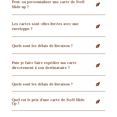
Peut-on personnaliser une carte de Noël
Slide up ?
Les cartes sont-elles livrées avec une
enveloppe ?
Quels sont les délais de livraison ?
Puis-je faire faire expédier ma carte
directement à son destinataire ?
Quels sont les délais de livraison ?
Quel est le prix d’une carte de Noël Slide
Up ?