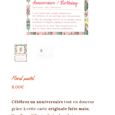
Floral pastel
8.00
€
Célébrez un anniversaire
tout en douceur
grâce à cette carte
originale faite main
.