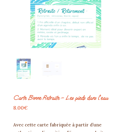
Carte Bonne Retraite – Les pieds dans l’eau
8.00
€
Avec cette carte fabriquée à partir d’une