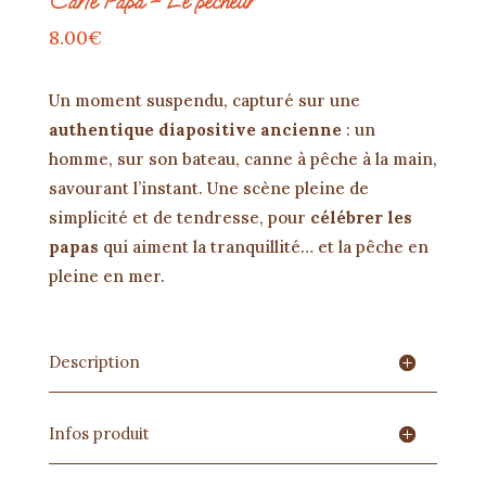
Carte Papa – Le pêcheur
8.00
€
Un moment suspendu, capturé sur une
authentique diapositive ancienne
: un
homme, sur son bateau, canne à pêche à la main,
savourant l’instant. Une scène pleine de
simplicité et de tendresse, pour
célébrer les
papas
qui aiment la tranquillité… et la pêche en
pleine en mer.
Description
Infos produit