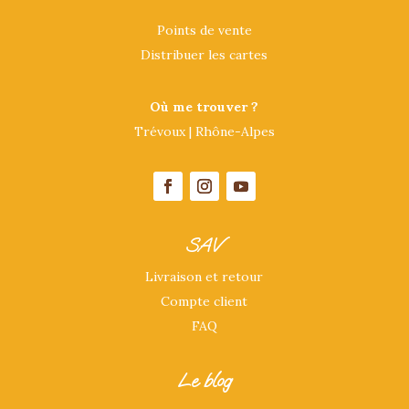
Points de vente
Distribuer les cartes
Où me trouver ?
Trévoux | Rhône-Alpes
SAV
Livraison et retour
Compte client
FAQ
Le blog